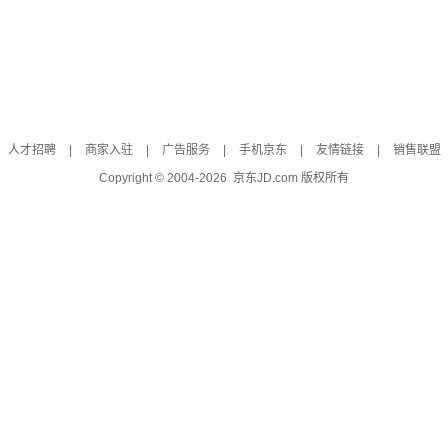
人才招聘
|
商家入驻
|
广告服务
|
手机京东
|
友情链接
|
销售联盟
Copyright © 2004-
2026
京东JD.com 版权所有