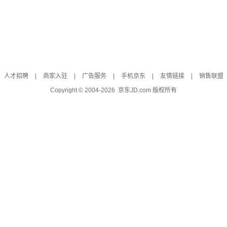
人才招聘
|
商家入驻
|
广告服务
|
手机京东
|
友情链接
|
销售联盟
Copyright © 2004-
2026
京东JD.com 版权所有