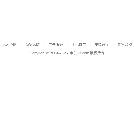
人才招聘
|
商家入驻
|
广告服务
|
手机京东
|
友情链接
|
销售联盟
Copyright © 2004-
2026
京东JD.com 版权所有