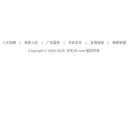
人才招聘
|
商家入驻
|
广告服务
|
手机京东
|
友情链接
|
销售联盟
Copyright © 2004-
2026
京东JD.com 版权所有