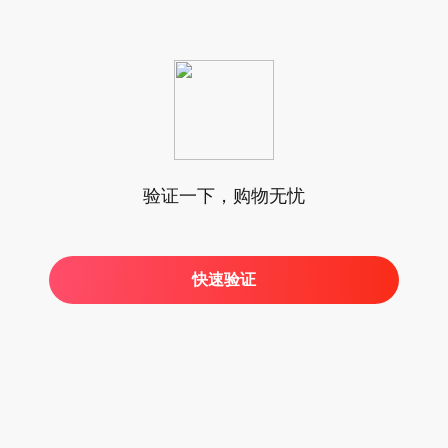
验证一下，购物无忧
快速验证