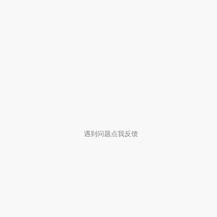
遇到问题点我反馈