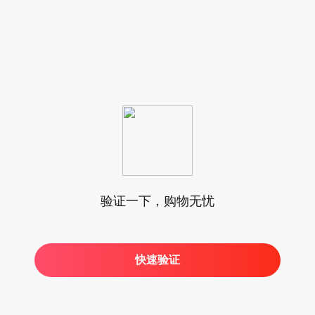
验证一下，购物无忧
快速验证