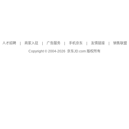
人才招聘
|
商家入驻
|
广告服务
|
手机京东
|
友情链接
|
销售联盟
Copyright © 2004-
2026
京东JD.com 版权所有