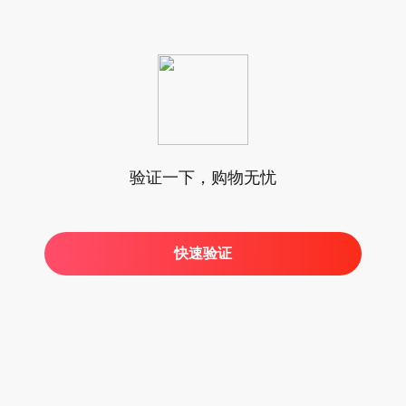
验证一下，购物无忧
快速验证