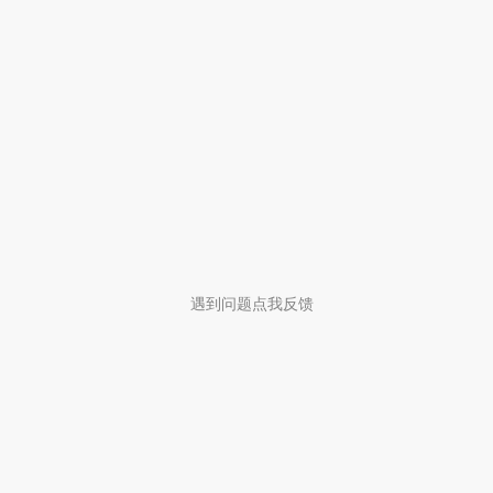
遇到问题点我反馈