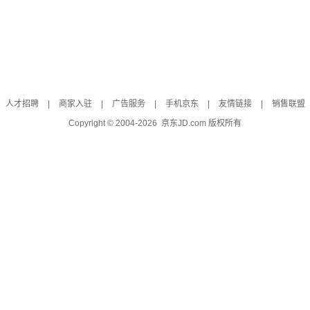
人才招聘
|
商家入驻
|
广告服务
|
手机京东
|
友情链接
|
销售联盟
Copyright © 2004-
2026
京东JD.com 版权所有