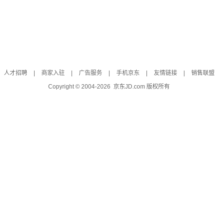
人才招聘
|
商家入驻
|
广告服务
|
手机京东
|
友情链接
|
销售联盟
Copyright © 2004-
2026
京东JD.com 版权所有