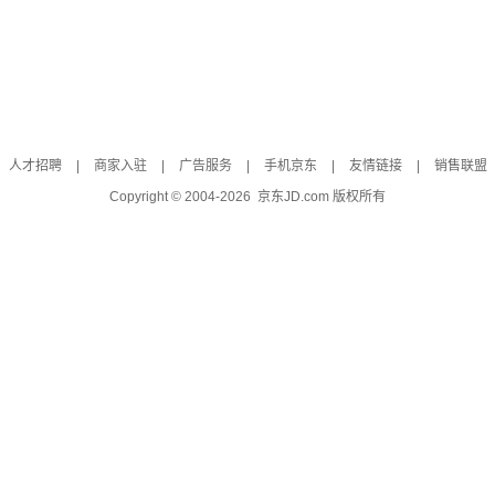
人才招聘
|
商家入驻
|
广告服务
|
手机京东
|
友情链接
|
销售联盟
Copyright © 2004-
2026
京东JD.com 版权所有