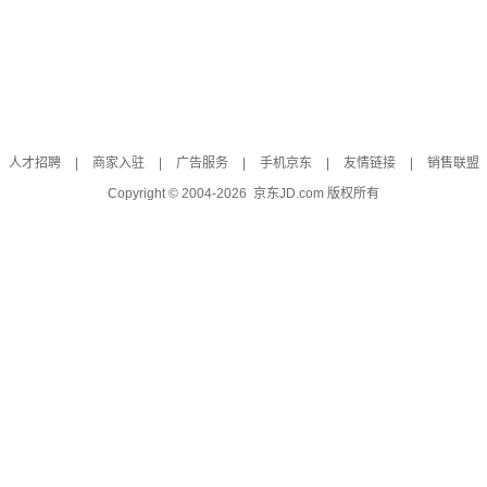
人才招聘
|
商家入驻
|
广告服务
|
手机京东
|
友情链接
|
销售联盟
Copyright © 2004-
2026
京东JD.com 版权所有