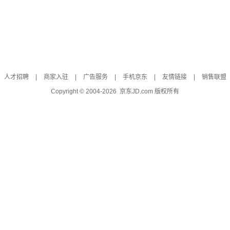
人才招聘
|
商家入驻
|
广告服务
|
手机京东
|
友情链接
|
销售联盟
Copyright © 2004-
2026
京东JD.com 版权所有