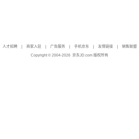
人才招聘
|
商家入驻
|
广告服务
|
手机京东
|
友情链接
|
销售联盟
Copyright © 2004-
2026
京东JD.com 版权所有