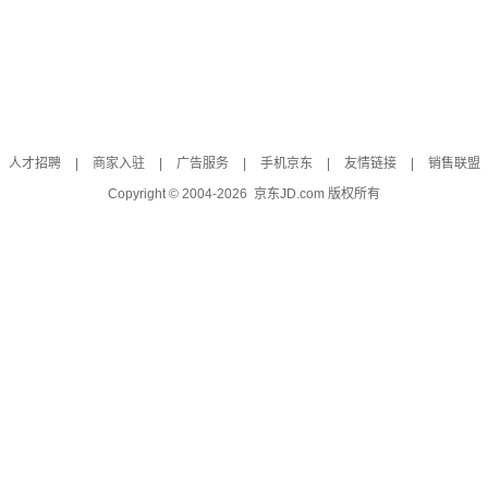
人才招聘
|
商家入驻
|
广告服务
|
手机京东
|
友情链接
|
销售联盟
Copyright © 2004-
2026
京东JD.com 版权所有