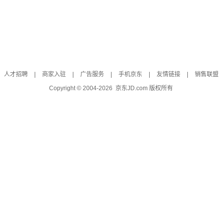
人才招聘
|
商家入驻
|
广告服务
|
手机京东
|
友情链接
|
销售联盟
Copyright © 2004-
2026
京东JD.com 版权所有