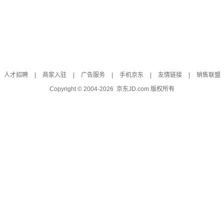
人才招聘
|
商家入驻
|
广告服务
|
手机京东
|
友情链接
|
销售联盟
Copyright © 2004-
2026
京东JD.com 版权所有