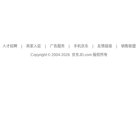
人才招聘
|
商家入驻
|
广告服务
|
手机京东
|
友情链接
|
销售联盟
Copyright © 2004-
2026
京东JD.com 版权所有