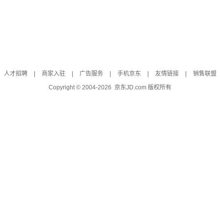
人才招聘
|
商家入驻
|
广告服务
|
手机京东
|
友情链接
|
销售联盟
Copyright © 2004-
2026
京东JD.com 版权所有