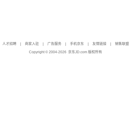
人才招聘
|
商家入驻
|
广告服务
|
手机京东
|
友情链接
|
销售联盟
Copyright © 2004-
2026
京东JD.com 版权所有