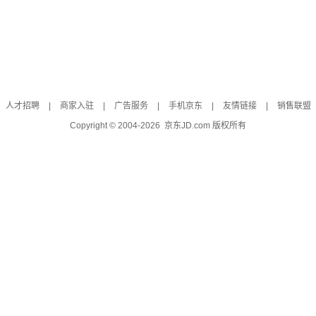
人才招聘
|
商家入驻
|
广告服务
|
手机京东
|
友情链接
|
销售联盟
Copyright © 2004-
2026
京东JD.com 版权所有