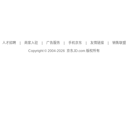
人才招聘
|
商家入驻
|
广告服务
|
手机京东
|
友情链接
|
销售联盟
Copyright © 2004-
2026
京东JD.com 版权所有