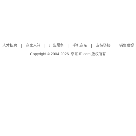
人才招聘
|
商家入驻
|
广告服务
|
手机京东
|
友情链接
|
销售联盟
Copyright © 2004-
2026
京东JD.com 版权所有