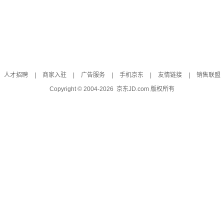
人才招聘
|
商家入驻
|
广告服务
|
手机京东
|
友情链接
|
销售联盟
Copyright © 2004-
2026
京东JD.com 版权所有