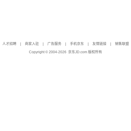
人才招聘
|
商家入驻
|
广告服务
|
手机京东
|
友情链接
|
销售联盟
Copyright © 2004-
2026
京东JD.com 版权所有