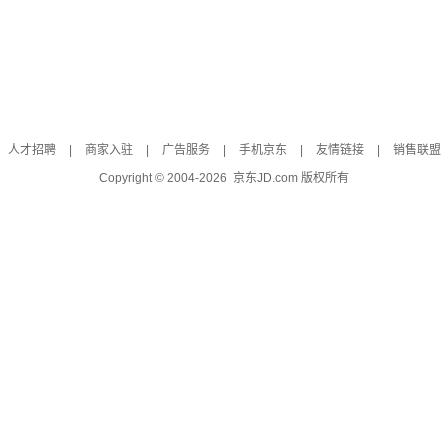
人才招聘
|
商家入驻
|
广告服务
|
手机京东
|
友情链接
|
销售联盟
Copyright © 2004-
2026
京东JD.com 版权所有