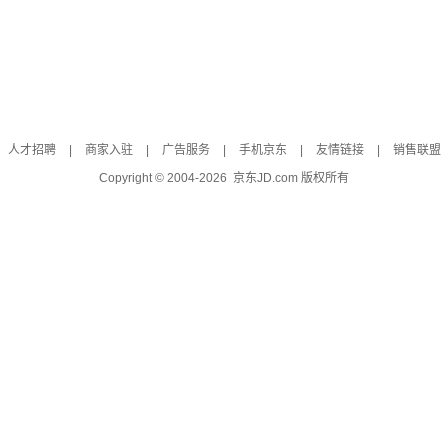
人才招聘
|
商家入驻
|
广告服务
|
手机京东
|
友情链接
|
销售联盟
Copyright © 2004-
2026
京东JD.com 版权所有