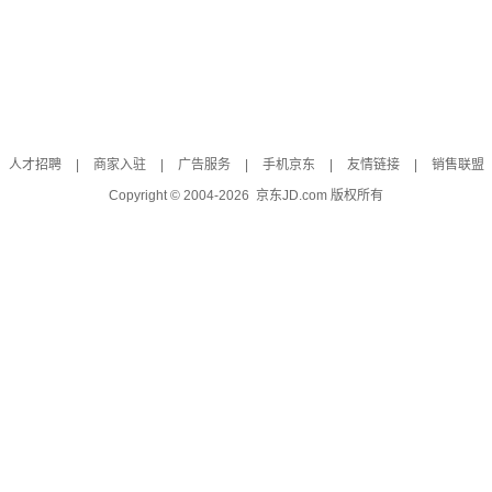
人才招聘
|
商家入驻
|
广告服务
|
手机京东
|
友情链接
|
销售联盟
Copyright © 2004-
2026
京东JD.com 版权所有