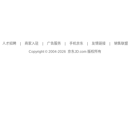
人才招聘
|
商家入驻
|
广告服务
|
手机京东
|
友情链接
|
销售联盟
Copyright © 2004-
2026
京东JD.com 版权所有