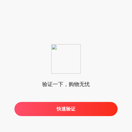
验证一下，购物无忧
快速验证