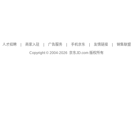
人才招聘
|
商家入驻
|
广告服务
|
手机京东
|
友情链接
|
销售联盟
Copyright © 2004-
2026
京东JD.com 版权所有