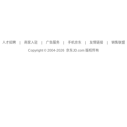
人才招聘
|
商家入驻
|
广告服务
|
手机京东
|
友情链接
|
销售联盟
Copyright © 2004-
2026
京东JD.com 版权所有