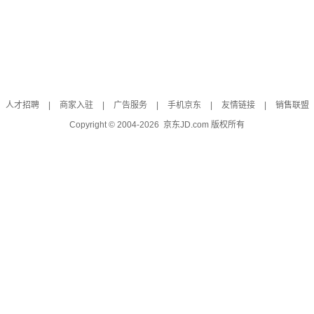
人才招聘
|
商家入驻
|
广告服务
|
手机京东
|
友情链接
|
销售联盟
Copyright © 2004-
2026
京东JD.com 版权所有