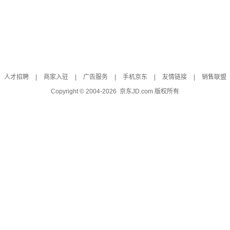
人才招聘
|
商家入驻
|
广告服务
|
手机京东
|
友情链接
|
销售联盟
Copyright © 2004-
2026
京东JD.com 版权所有