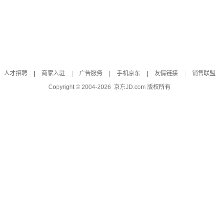
人才招聘
|
商家入驻
|
广告服务
|
手机京东
|
友情链接
|
销售联盟
Copyright © 2004-
2026
京东JD.com 版权所有