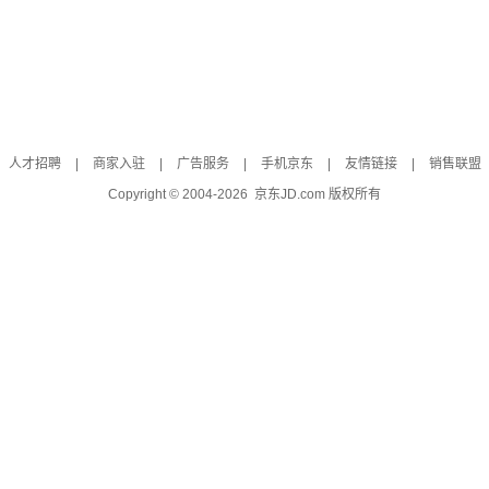
人才招聘
|
商家入驻
|
广告服务
|
手机京东
|
友情链接
|
销售联盟
Copyright © 2004-
2026
京东JD.com 版权所有