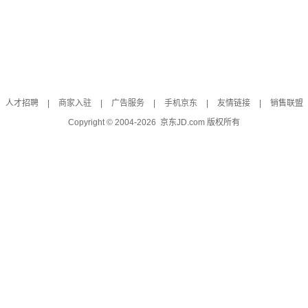
人才招聘
|
商家入驻
|
广告服务
|
手机京东
|
友情链接
|
销售联盟
Copyright © 2004-
2026
京东JD.com 版权所有