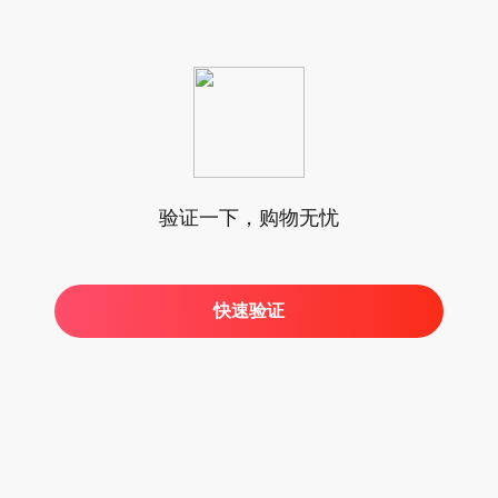
验证一下，购物无忧
快速验证