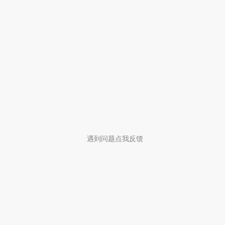
遇到问题点我反馈