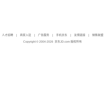
人才招聘
|
商家入驻
|
广告服务
|
手机京东
|
友情链接
|
销售联盟
Copyright © 2004-
2026
京东JD.com 版权所有