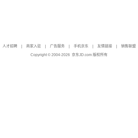
人才招聘
|
商家入驻
|
广告服务
|
手机京东
|
友情链接
|
销售联盟
Copyright © 2004-
2026
京东JD.com 版权所有