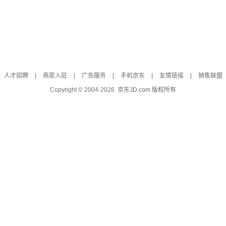
人才招聘
|
商家入驻
|
广告服务
|
手机京东
|
友情链接
|
销售联盟
Copyright © 2004-
2026
京东JD.com 版权所有