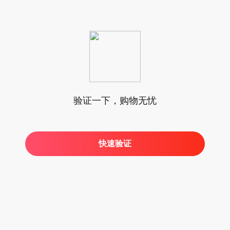
验证一下，购物无忧
快速验证