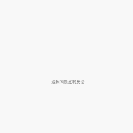
遇到问题点我反馈