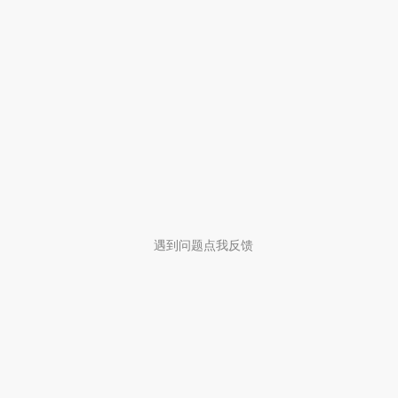
遇到问题点我反馈