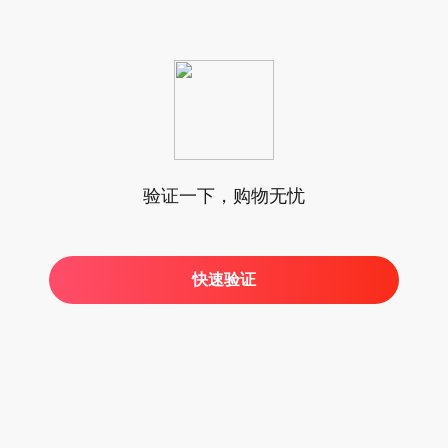
验证一下，购物无忧
快速验证