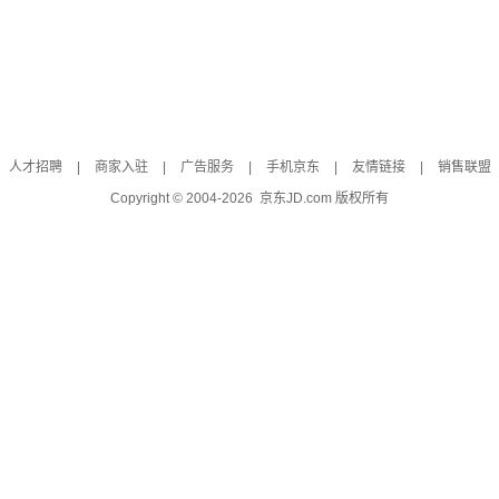
人才招聘
|
商家入驻
|
广告服务
|
手机京东
|
友情链接
|
销售联盟
Copyright © 2004-
2026
京东JD.com 版权所有