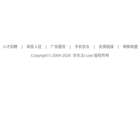
人才招聘
|
商家入驻
|
广告服务
|
手机京东
|
友情链接
|
销售联盟
Copyright © 2004-
2026
京东JD.com 版权所有