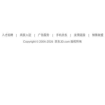
人才招聘
|
商家入驻
|
广告服务
|
手机京东
|
友情链接
|
销售联盟
Copyright © 2004-
2026
京东JD.com 版权所有