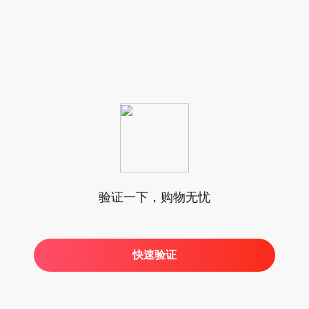
验证一下，购物无忧
快速验证