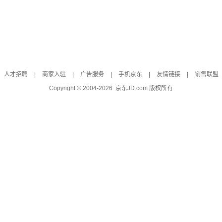
人才招聘
|
商家入驻
|
广告服务
|
手机京东
|
友情链接
|
销售联盟
Copyright © 2004-
2026
京东JD.com 版权所有