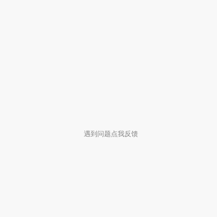
遇到问题点我反馈