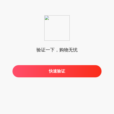
验证一下，购物无忧
快速验证