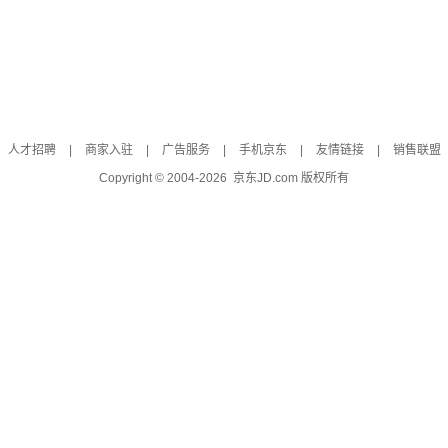
人才招聘
|
商家入驻
|
广告服务
|
手机京东
|
友情链接
|
销售联盟
Copyright © 2004-
2026
京东JD.com 版权所有